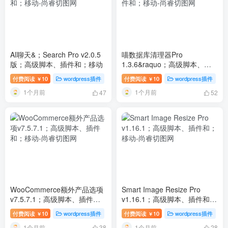
AI聊天&；Search Pro v2.0.5
喵数据库清理器Pro
版；高级脚本、插件和；移动
1.3.6&raquo；高级脚本、插
件和；移动
付费阅读
10
wordpress插件
付费阅读
10
wordpress插件
￥
￥
1个月前
1个月前
47
52
WooCommerce额外产品选项
Smart Image Resize Pro
v7.5.7.1；高级脚本、插件
v1.16.1；高级脚本、插件和；
和；移动
移动
付费阅读
10
wordpress插件
付费阅读
10
wordpress插件
￥
￥
1个月前
1个月前
38
28