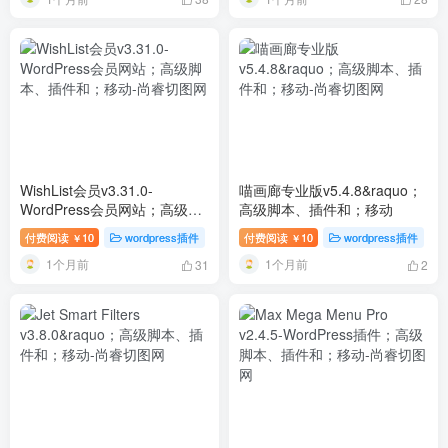
WishList会员v3.31.0-
喵画廊专业版v5.4.8&raquo；
WordPress会员网站；高级脚
高级脚本、插件和；移动
本、插件和；移动
付费阅读
10
wordpress插件
付费阅读
10
wordpress插件
￥
￥
1个月前
1个月前
31
2