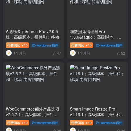
AI聊天&；Search Pro v2.0.5
喵数据库清理器Pro
版；高级脚本、插件和；移动
1.3.6&raquo；高级脚本、插
件和；移动
付费阅读
10
wordpress插件
付费阅读
10
wordpress插件
￥
￥
1个月前
1个月前
47
52
WooCommerce额外产品选项
Smart Image Resize Pro
v7.5.7.1；高级脚本、插件
v1.16.1；高级脚本、插件和；
和；移动
移动
付费阅读
10
wordpress插件
付费阅读
10
wordpress插件
￥
￥
1个月前
1个月前
38
28