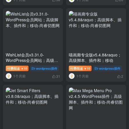
WishList会员v3.31.0-
喵画廊专业版v5.4.8&raquo；
WordPress会员网站；高级脚
高级脚本、插件和；移动
本、插件和；移动
付费阅读
10
wordpress插件
付费阅读
10
wordpress插件
￥
￥
1个月前
1个月前
31
2