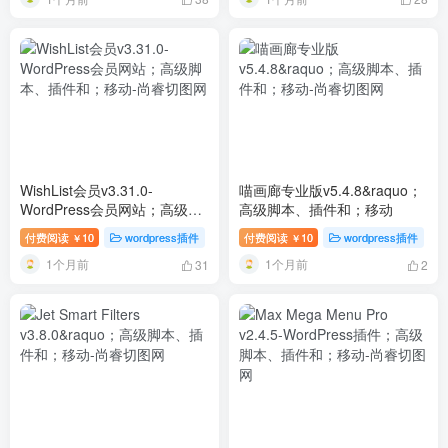
WishList会员v3.31.0-
喵画廊专业版v5.4.8&raquo；
WordPress会员网站；高级脚
高级脚本、插件和；移动
本、插件和；移动
付费阅读
10
wordpress插件
付费阅读
10
wordpress插件
￥
￥
1个月前
1个月前
31
2