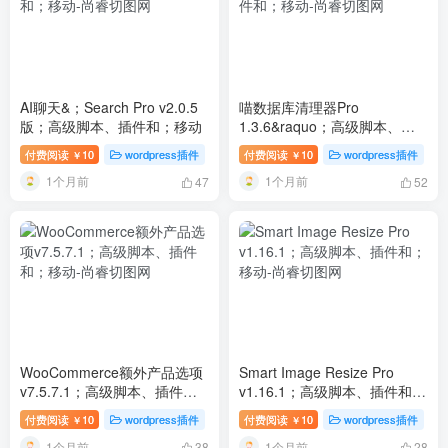
AI聊天&；Search Pro v2.0.5
喵数据库清理器Pro
版；高级脚本、插件和；移动
1.3.6&raquo；高级脚本、插
件和；移动
付费阅读
10
wordpress插件
付费阅读
10
wordpress插件
￥
￥
1个月前
1个月前
47
52
WooCommerce额外产品选项
Smart Image Resize Pro
v7.5.7.1；高级脚本、插件
v1.16.1；高级脚本、插件和；
和；移动
移动
付费阅读
10
wordpress插件
付费阅读
10
wordpress插件
￥
￥
1个月前
1个月前
38
28